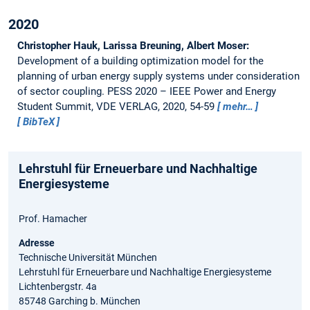
2020
Christopher Hauk, Larissa Breuning, Albert Moser:
Development of a building optimization model for the
planning of urban energy supply systems under consideration
of sector coupling.
PESS 2020 – IEEE Power and Energy
Student Summit, VDE VERLAG, 2020, 54-59
mehr…
BibTeX
Lehrstuhl für Erneuerbare und Nachhaltige
Energiesysteme
Prof. Hamacher
Adresse
Technische Universität München
Lehrstuhl für Erneuerbare und Nachhaltige Energiesysteme
Lichtenbergstr. 4a
85748 Garching b. München