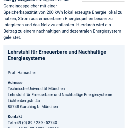
Gemeindespeicher mit einer
Speicherkapazität von 200 kWh lokal erzeugte Energie lokal zu
nutzen, Strom aus erneuerbaren Energiequellen besser zu
integrieren und das Netz zu entlasten. Hierdurch wird ein
Beitrag zu einem nachhaltigen und dezentralen Energiesystem
geleistet.
Lehrstuhl für Erneuerbare und Nachhaltige
Energiesysteme
Prof. Hamacher
Adresse
Technische Universität München
Lehrstuhl für Erneuerbare und Nachhaltige Energiesysteme
Lichtenbergstr. 4a
85748 Garching b. München
Kontakt
Tel: +49 (0) 89 / 289 - 52740