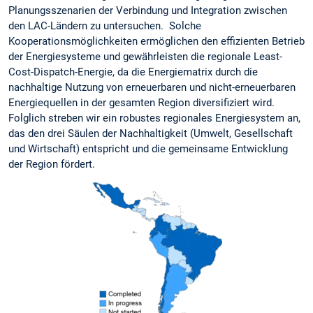
Planungsszenarien der Verbindung und Integration zwischen
den LAC-Ländern zu untersuchen. Solche
Kooperationsmöglichkeiten ermöglichen den effizienten Betrieb
der Energiesysteme und gewährleisten die regionale Least-
Cost-Dispatch-Energie, da die Energiematrix durch die
nachhaltige Nutzung von erneuerbaren und nicht-erneuerbaren
Energiequellen in der gesamten Region diversifiziert wird.
Folglich streben wir ein robustes regionales Energiesystem an,
das den drei Säulen der Nachhaltigkeit (Umwelt, Gesellschaft
und Wirtschaft) entspricht und die gemeinsame Entwicklung
der Region fördert.