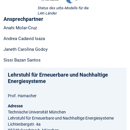
Status des urbs-Modells für die
LAK-Länder
Ansprechpartner
Anahi Molar-Cruz
Andrea Cadavid Isaza
Janeth Carolina Godoy
Sissi Bazan Santos
Lehrstuhl für Erneuerbare und Nachhaltige
Energiesysteme
Prof. Hamacher
Adresse
Technische Universität München
Lehrstuhl für Erneuerbare und Nachhaltige Energiesysteme
Lichtenbergstr. 4a