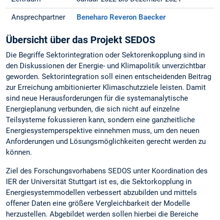
Ansprechpartner
Beneharo Reveron Baecker
Übersicht über das Projekt SEDOS
Die Begriffe Sektorintegration oder Sektorenkopplung sind in
den Diskussionen der Energie- und Klimapolitik unverzichtbar
geworden. Sektorintegration soll einen entscheidenden Beitrag
zur Erreichung ambitionierter Klimaschutzziele leisten. Damit
sind neue Herausforderungen für die systemanalytische
Energieplanung verbunden, die sich nicht auf einzelne
Teilsysteme fokussieren kann, sondern eine ganzheitliche
Energiesystemperspektive einnehmen muss, um den neuen
Anforderungen und Lösungsmöglichkeiten gerecht werden zu
können.
Ziel des Forschungsvorhabens SEDOS unter Koordination des
IER der Universität Stuttgart ist es, die Sektorkopplung in
Energiesystemmodellen verbessert abzubilden und mittels
offener Daten eine größere Vergleichbarkeit der Modelle
herzustellen. Abgebildet werden sollen hierbei die Bereiche