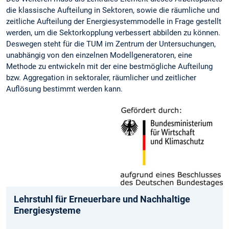
die klassische Aufteilung in Sektoren, sowie die räumliche und
zeitliche Aufteilung der Energiesystemmodelle in Frage gestellt
werden, um die Sektorkopplung verbessert abbilden zu können.
Deswegen steht für die TUM im Zentrum der Untersuchungen,
unabhängig von den einzelnen Modellgeneratoren, eine
Methode zu entwickeln mit der eine bestmögliche Aufteilung
bzw. Aggregation in sektoraler, räumlicher und zeitlicher
Auflösung bestimmt werden kann.
Lehrstuhl für Erneuerbare und Nachhaltige
Energiesysteme