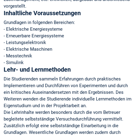
vorgestellt.
Inhaltliche Voraussetzungen
Grundlagen in folgenden Bereichen:
- Elektrische Energiesysteme
- Erneuerbare Energiesysteme
- Leistungselektronik
- Elektrische Maschinen
- Messtechnik
- Simulink
Lehr- und Lernmethoden
Die Studierenden sammeln Erfahrungen durch praktisches
Implementieren und Durchführen von Experimenten und durch
ein kritisches Auseinandersetzen mit den Ergebnissen. Des
Weiteren wenden die Studierende individuelle Lernmethoden im
Eigenstudium und in der Projektarbeit an.
Die Lehrinhalte werden besonders durch die vom Betreuer
begleitete selbstständige Versuchsdurchführung vermittelt.
Zusätzlich erfolgt eine selbstständige Einarbeitung in die
Grundlagen. Wesentliche Grundlagen werden zudem durch