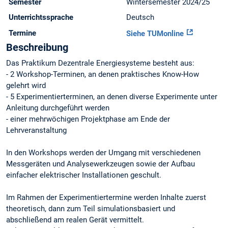
Semester
Wintersemester 2024/25
Unterrichtssprache
Deutsch
Termine
Siehe TUMonline
Beschreibung
Das Praktikum Dezentrale Energiesysteme besteht aus:
- 2 Workshop-Terminen, an denen praktisches Know-How
gelehrt wird
- 5 Experimentierterminen, an denen diverse Experimente unter
Anleitung durchgeführt werden
- einer mehrwöchigen Projektphase am Ende der
Lehrveranstaltung
In den Workshops werden der Umgang mit verschiedenen
Messgeräten und Analysewerkzeugen sowie der Aufbau
einfacher elektrischer Installationen geschult.
Im Rahmen der Experimentiertermine werden Inhalte zuerst
theoretisch, dann zum Teil simulationsbasiert und
abschließend am realen Gerät vermittelt.