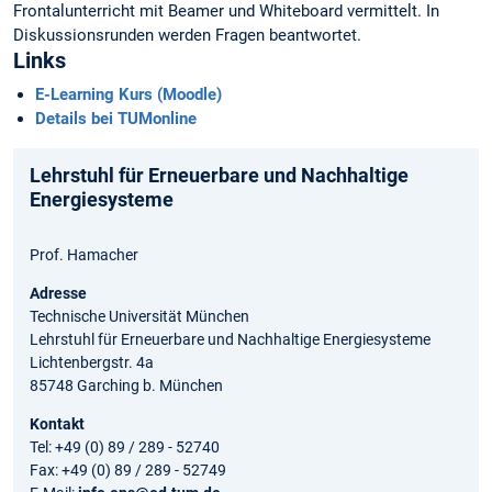
Frontalunterricht mit Beamer und Whiteboard vermittelt. In
Diskussionsrunden werden Fragen beantwortet.
Links
E-Learning Kurs (Moodle)
Details bei TUMonline
Lehrstuhl für Erneuerbare und Nachhaltige
Energiesysteme
Prof. Hamacher
Adresse
Technische Universität München
Lehrstuhl für Erneuerbare und Nachhaltige Energiesysteme
Lichtenbergstr. 4a
85748 Garching b. München
Kontakt
Tel: +49 (0) 89 / 289 - 52740
Fax: +49 (0) 89 / 289 - 52749