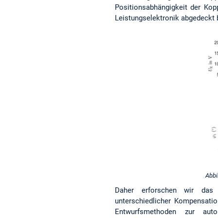
Positionsabhängigkeit der Kopp
Leistungselektronik abgedeckt
Abbi
Daher erforschen wir das f
unterschiedlicher Kompensatio
Entwurfsmethoden zur auto