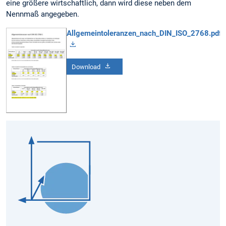
eine größere wirtschaftlich, dann wird diese neben dem
Nennmaß angegeben.
Allgemeintoleranzen_nach_DIN_ISO_2768.pdf
Download