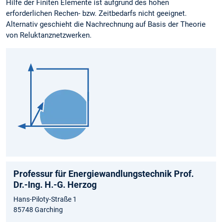
Hilfe der Finiten Elemente ist aufgrund des hohen
erforderlichen Rechen- bzw. Zeitbedarfs nicht geeignet.
Alternativ geschieht die Nachrechnung auf Basis der Theorie
von Reluktanznetzwerken.
Professur für Energiewandlungstechnik Prof.
Dr.-Ing. H.-G. Herzog
Hans-Piloty-Straße 1
85748 Garching