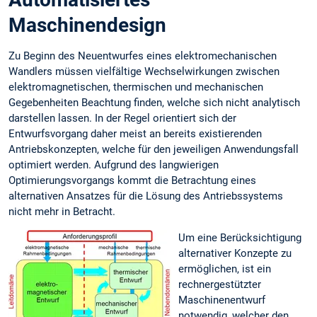
Maschinendesign
Zu Beginn des Neuentwurfes eines elektromechanischen
Wandlers müssen vielfältige Wechselwirkungen zwischen
elektromagnetischen, thermischen und mechanischen
Gegebenheiten Beachtung finden, welche sich nicht analytisch
darstellen lassen. In der Regel orientiert sich der
Entwurfsvorgang daher meist an bereits existierenden
Antriebskonzepten, welche für den jeweiligen Anwendungsfall
optimiert werden. Aufgrund des langwierigen
Optimierungsvorgangs kommt die Betrachtung eines
alternativen Ansatzes für die Lösung des Antriebssystems
nicht mehr in Betracht.
Um eine Berücksichtigung
alternativer Konzepte zu
ermöglichen, ist ein
rechnergestützter
Maschinenentwurf
notwendig, welcher den