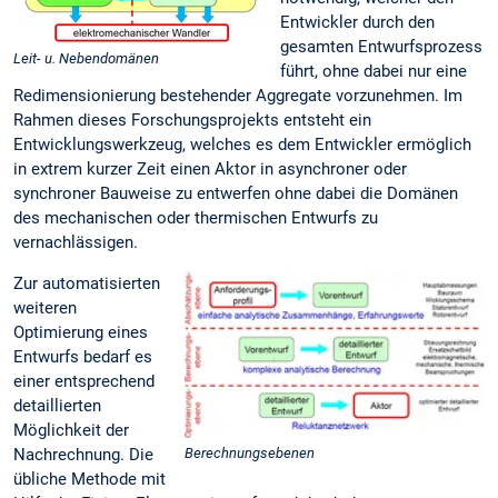
Entwickler durch den
gesamten Entwurfsprozess
Leit- u. Nebendomänen
führt, ohne dabei nur eine
Redimensionierung bestehender Aggregate vorzunehmen. Im
Rahmen dieses Forschungsprojekts entsteht ein
Entwicklungswerkzeug, welches es dem Entwickler ermöglich
in extrem kurzer Zeit einen Aktor in asynchroner oder
synchroner Bauweise zu entwerfen ohne dabei die Domänen
des mechanischen oder thermischen Entwurfs zu
vernachlässigen.
Zur automatisierten
weiteren
Optimierung eines
Entwurfs bedarf es
einer entsprechend
detaillierten
Möglichkeit der
Nachrechnung. Die
Berechnungsebenen
übliche Methode mit