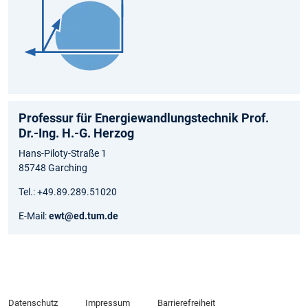
Professur für Energiewandlungstechnik Prof.
Dr.-Ing. H.-G. Herzog
Hans-Piloty-Straße 1
85748 Garching
Tel.: +49.89.289.51020
E-Mail:
ewt@ed.tum.de
Datenschutz
Impressum
Barrierefreiheit