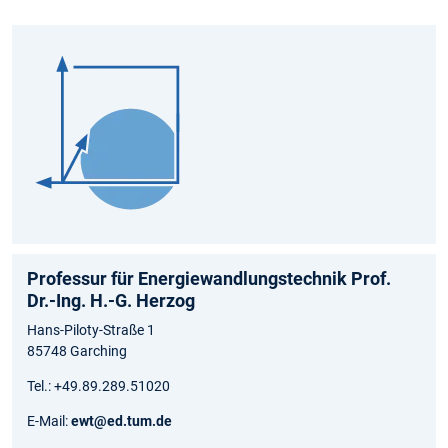
Professur für Energiewandlungstechnik Prof.
Dr.-Ing. H.-G. Herzog
Hans-Piloty-Straße 1
85748 Garching
Tel.: +49.89.289.51020
E-Mail:
ewt@ed.tum.de