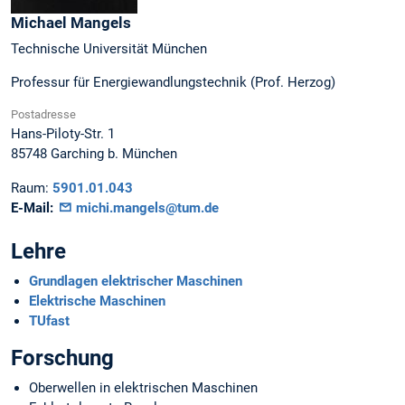
Michael
Mangels
Technische Universität München
Professur für Energiewandlungstechnik (Prof. Herzog)
Postadresse
Hans-Piloty-Str. 1
85748
Garching b. München
Raum:
5901.01.043
E-Mail:
michi.mangels@tum.de
Lehre
Grundlagen elektrischer Maschinen
Elektrische Maschinen
TUfast
Forschung
Oberwellen in elektrischen Maschinen