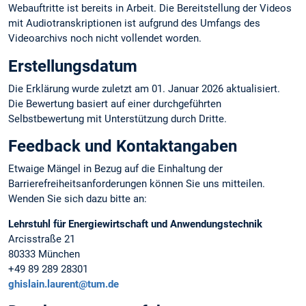
Webauftritte ist bereits in Arbeit. Die Bereitstellung der Videos
mit Audiotranskriptionen ist aufgrund des Umfangs des
Videoarchivs noch nicht vollendet worden.
Erstellungsdatum
Die Erklärung wurde zuletzt am 01. Januar 2026 aktualisiert.
Die Bewertung basiert auf einer durchgeführten
Selbstbewertung mit Unterstützung durch Dritte.
Feedback und Kontaktangaben
Etwaige Mängel in Bezug auf die Einhaltung der
Barrierefreiheitsanforderungen können Sie uns mitteilen.
Wenden Sie sich dazu bitte an:
Lehrstuhl für Energiewirtschaft und Anwendungstechnik
Arcisstraße 21
80333 München
+49 89 289 28301
ghislain.laurent@tum.de