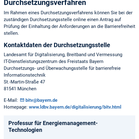
Durchsetzungsverfahren
Im Rahmen eines Durchsetzungsverfahrens können Sie bei der
zuständigen Durchsetzungsstelle online einen Antrag auf
Prüfung der Einhaltung der Anforderungen an die Barrierefreiheit
stellen.
Kontaktdaten der Durchsetzungsstelle
Landesamt für Digitalisierung, Breitband und Vermessung
IT-Dienstleistungszentrum des Freistaats Bayern
Durchsetzungs- und Überwachungsstelle für barrierefreie
Informationstechnik
St.-Martin-Straße 47
81541 München
E-Mail:
bitv@bayern.de
Homepage:
www.ldbv.bayern.de/digitalisierung/bitv.html
Professur für Energiemanagement-
Technologien