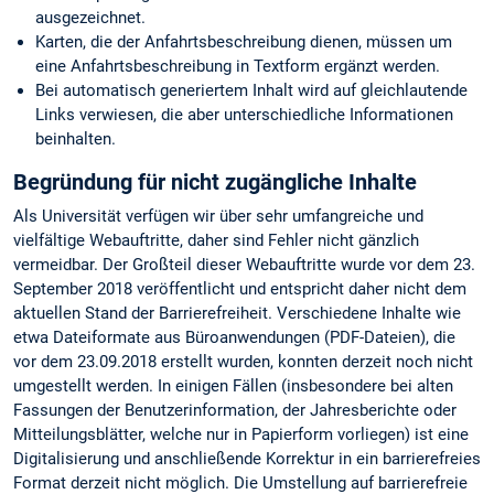
ausgezeichnet.
Karten, die der Anfahrtsbeschreibung dienen, müssen um
eine Anfahrtsbeschreibung in Textform ergänzt werden.
Bei automatisch generiertem Inhalt wird auf gleichlautende
Links verwiesen, die aber unterschiedliche Informationen
beinhalten.
Begründung für nicht zugängliche Inhalte
Als Universität verfügen wir über sehr umfangreiche und
vielfältige Webauftritte, daher sind Fehler nicht gänzlich
vermeidbar. Der Großteil dieser Webauftritte wurde vor dem 23.
September 2018 veröffentlicht und entspricht daher nicht dem
aktuellen Stand der Barrierefreiheit. Verschiedene Inhalte wie
etwa Dateiformate aus Büroanwendungen (PDF-Dateien), die
vor dem 23.09.2018 erstellt wurden, konnten derzeit noch nicht
umgestellt werden. In einigen Fällen (insbesondere bei alten
Fassungen der Benutzerinformation, der Jahresberichte oder
Mitteilungsblätter, welche nur in Papierform vorliegen) ist eine
Digitalisierung und anschließende Korrektur in ein barrierefreies
Format derzeit nicht möglich. Die Umstellung auf barrierefreie