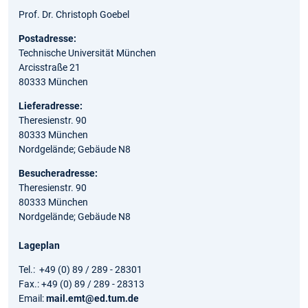
Prof. Dr. Christoph Goebel
Postadresse:
Technische Universität München
Arcisstraße 21
80333 München
Lieferadresse:
Theresienstr. 90
80333 München
Nordgelände; Gebäude N8
Besucheradresse:
Theresienstr. 90
80333 München
Nordgelände; Gebäude N8
Lageplan
Tel.: +49 (0) 89 / 289 - 28301
Fax.: +49 (0) 89 / 289 - 28313
Email:
mail.emt@ed.tum.de