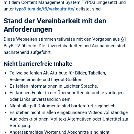
mit dem Content Management System TYPO3 umgesetzt und
unter
typo3.tum.de/t3/webauftritte/
gelistet sind.
Stand der Vereinbarkeit mit den
Anforderungen
Diese Webseiten stimmen teilweise mit den Vorgaben aus §1
BayBITV überein. Die Unvereinbarkeiten und Ausnahmen sind
nachstehend aufgeführt.
Nicht barrierefreie Inhalte
Teilweise fehlen Alt-Attribute für Bilder, Tabellen,
Bedienelemente und Layout-Grafiken.
Es fehlen Informationen in Leichter Sprache.
Es können Fehler in der Überschriftenhierarchie vorliegen
oder Links unverständlich sein.
Nicht alle pdf-Dokumente sind barrierefrei zugänglich.
Es stehen nicht in allen eingebundenen Videos vollständige
Audiodeskriptionen, Volltext-Alternativen oder Untertitel zur
Verfügung.
Anderssprachige Wörter und Abschnitte sind nicht