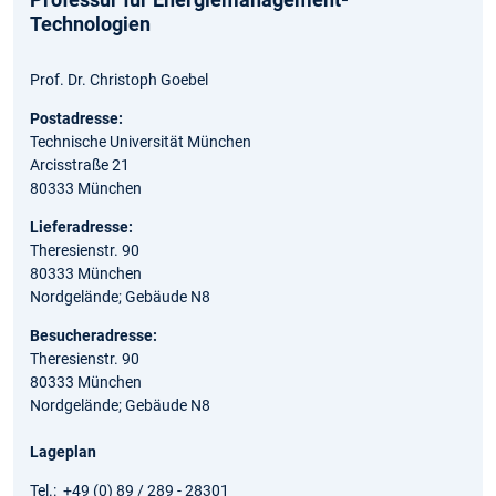
Technologien
Prof. Dr. Christoph Goebel
Postadresse:
Technische Universität München
Arcisstraße 21
80333 München
Lieferadresse:
Theresienstr. 90
80333 München
Nordgelände; Gebäude N8
Besucheradresse:
Theresienstr. 90
80333 München
Nordgelände; Gebäude N8
Lageplan
Tel.: +49 (0) 89 / 289 - 28301