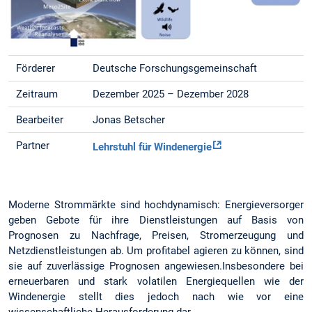
Förderer
Deutsche Forschungsgemeinschaft
Zeitraum
Dezember 2025 – Dezember 2028
Bearbeiter
Jonas Betscher
Partner
Lehrstuhl für Windenergie
Moderne Strommärkte sind hochdynamisch: Energieversorger
geben Gebote für ihre Dienstleistungen auf Basis von
Prognosen zu Nachfrage, Preisen, Stromerzeugung und
Netzdienstleistungen ab. Um profitabel agieren zu können, sind
sie auf zuverlässige Prognosen angewiesen.Insbesondere bei
erneuerbaren und stark volatilen Energiequellen wie der
Windenergie stellt dies jedoch nach wie vor eine
wissenschaftliche Herausforderung dar.