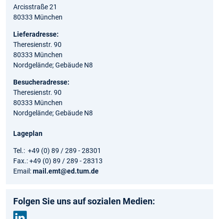
Arcisstraße 21
80333 München
Lieferadresse:
Theresienstr. 90
80333 München
Nordgelände; Gebäude N8
Besucheradresse:
Theresienstr. 90
80333 München
Nordgelände; Gebäude N8
Lageplan
Tel.: +49 (0) 89 / 289 - 28301
Fax.: +49 (0) 89 / 289 - 28313
Email:
mail.emt@ed.tum.de
Folgen Sie uns auf sozialen Medien: