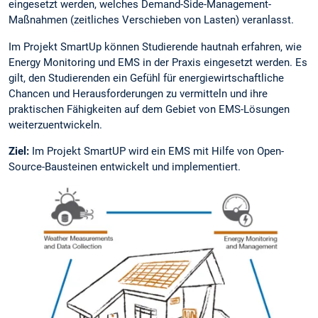
eingesetzt werden, welches Demand-Side-Management-
Maßnahmen (zeitliches Verschieben von Lasten) veranlasst.
Im Projekt SmartUp können Studierende hautnah erfahren, wie
Energy Monitoring und EMS in der Praxis eingesetzt werden. Es
gilt, den Studierenden ein Gefühl für energiewirtschaftliche
Chancen und Herausforderungen zu vermitteln und ihre
praktischen Fähigkeiten auf dem Gebiet von EMS-Lösungen
weiterzuentwickeln.
Ziel:
Im Projekt SmartUP wird ein EMS mit Hilfe von Open-
Source-Bausteinen entwickelt und implementiert.