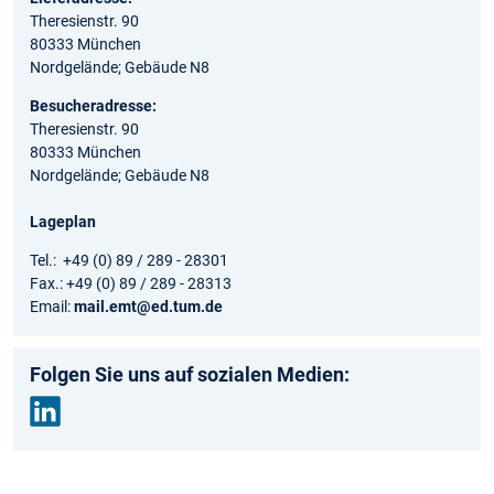
Theresienstr. 90
80333 München
Nordgelände; Gebäude N8
Besucheradresse:
Theresienstr. 90
80333 München
Nordgelände; Gebäude N8
Lageplan
Tel.: +49 (0) 89 / 289 - 28301
Fax.: +49 (0) 89 / 289 - 28313
Email:
mail.emt@ed.tum.de
Folgen Sie uns auf sozialen Medien:
Link
edin