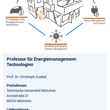
Professur für Energiemanagement-
Technologien
Prof. Dr. Christoph Goebel
Postadresse:
Technische Universität München
Arcisstraße 21
80333 München
Lieferadresse: