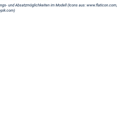
ngs- und Absatzmöglichkeiten im Modell (Icons aus: www.flaticon.com,
pik.com)