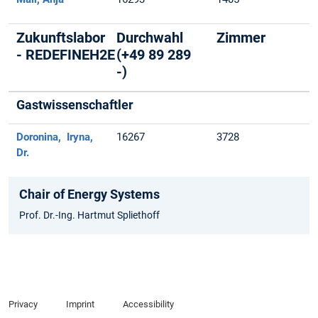
Zukunftslabor
Durchwahl
Zimmer
- REDEFINEH2E
(+49 89 289
-)
Gastwissenschaftler
Doronina, Iryna,
16267
3728
Dr.
Chair of Energy Systems
Prof. Dr.-Ing. Hartmut Spliethoff
Privacy
Imprint
Accessibility