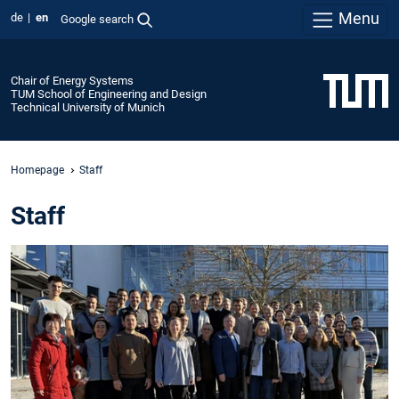
Menu
de
en
Google search
Chair of Energy Systems
TUM School of Engineering and Design
Technical University of Munich
Homepage
Staff
Staff