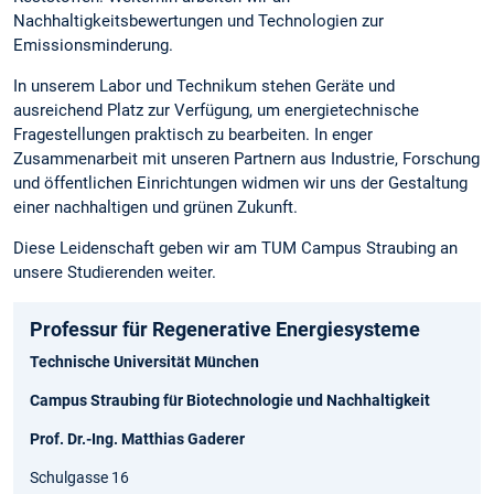
Nachhaltigkeitsbewertungen und Technologien zur
Emissionsminderung.
In unserem Labor und Technikum stehen Geräte und
ausreichend Platz zur Verfügung, um energietechnische
Fragestellungen praktisch zu bearbeiten. In enger
Zusammenarbeit mit unseren Partnern aus Industrie, Forschung
und öffentlichen Einrichtungen widmen wir uns der Gestaltung
einer nachhaltigen und grünen Zukunft.
Diese Leidenschaft geben wir am TUM Campus Straubing an
unsere Studierenden weiter.
Professur für Regenerative Energiesysteme
Technische Universität München
Campus Straubing für Biotechnologie und Nachhaltigkeit
Prof. Dr.-Ing. Matthias Gaderer
Schulgasse 16