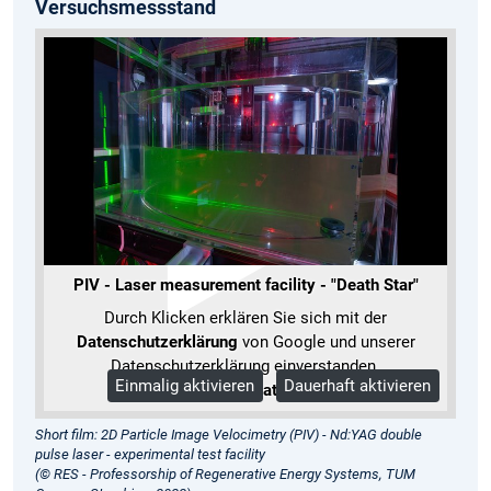
Versuchsmessstand
PIV - Laser measurement facility - "Death Star"
Durch Klicken erklären Sie sich mit der
Datenschutzerklärung
von Google und unserer
Datenschutzerklärung einverstanden.
Einmalig aktivieren
Dauerhaft aktivieren
Mehr Informationen
Short film: 2D Particle Image Velocimetry (PIV) - Nd:YAG double
pulse laser - experimental test facility
(© RES - Professorship of Regenerative Energy Systems, TUM