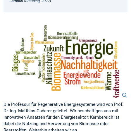
Campus Straubing, 2022)
Die Professur für Regenerative Energiesysteme wird von Prof.
Dr.-Ing. Matthias Gaderer geleitet. Wir beschäftigen uns mit
innovativen Ansätzen für den Energiesektor. Kernbereich ist
dabei die Nutzung und Verwertung von Biomasse oder
Reststoffen. Weiterhin arbeiten wir an