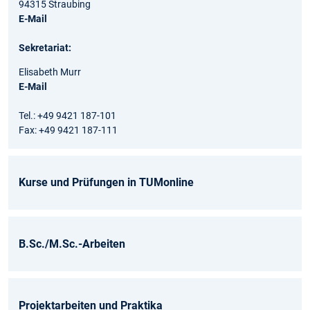
94315 Straubing
E-Mail
Sekretariat:
Elisabeth Murr
E-Mail
Tel.: +49 9421 187-101
Fax: +49 9421 187-111
Kurse und Prüfungen in TUMonline
B.Sc./M.Sc.-Arbeiten
Projektarbeiten und Praktika