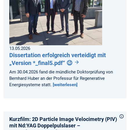
13.05.2026
Dissertation erfolgreich verteidigt mit
„Version *_final5.pdf“ 😉
Am 30.04.2026 fand die mündliche Doktorprüfung von
Bernhard Huber an der Professur für Regenerative
Energiesysteme statt.
[weiterlesen]
Kurzfilm: 2D Particle Image Velocimetry (PIV)
mit Nd:YAG Doppelpulslaser –