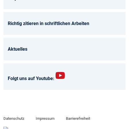
Richtig zitieren in schriftlichen Arbeiten
Aktuelles
Folgt uns auf Youtube:
YT-
RES
-
Cha
nnel
Datenschutz
Impressum
Barrierefreiheit