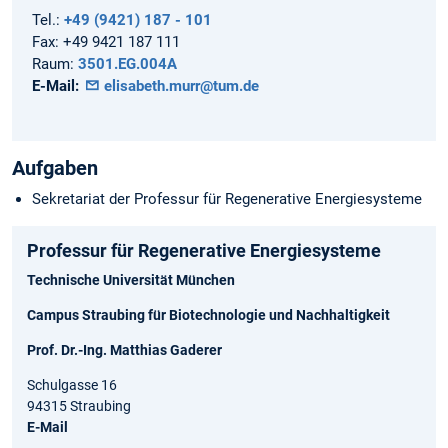
Tel.:
+49 (9421) 187 - 101
Fax:
+49 9421 187 111
Raum:
3501.EG.004A
E-Mail:
elisabeth.murr@tum.de
Aufgaben
Sekretariat der Professur für Regenerative Energiesysteme
Professur für Regenerative Energiesysteme
Technische Universität München
Campus Straubing für Biotechnologie und Nachhaltigkeit
Prof. Dr.-Ing. Matthias Gaderer
Schulgasse 16
94315 Straubing
E-Mail