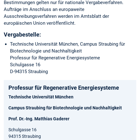
Bestimmungen gelten nur für nationale Vergabeverfahren.
Aufträge im Anschluss an europaweite
Ausschreibungsverfahren werden im Amtsblatt der
europäischen Union veröffentlicht.
Vergabestelle:
Technische Universität München, Campus Straubing für
Biotechnologie und Nachhaltigkeit
Professur für Regenerative Energiesysteme
Schulgasse 16
D-94315 Straubing
Professur für Regenerative Energiesysteme
Technische Universität München
Campus Straubing für Biotechnologie und Nachhaltigkeit
Prof. Dr.-Ing. Matthias Gaderer
Schulgasse 16
94315 Straubing