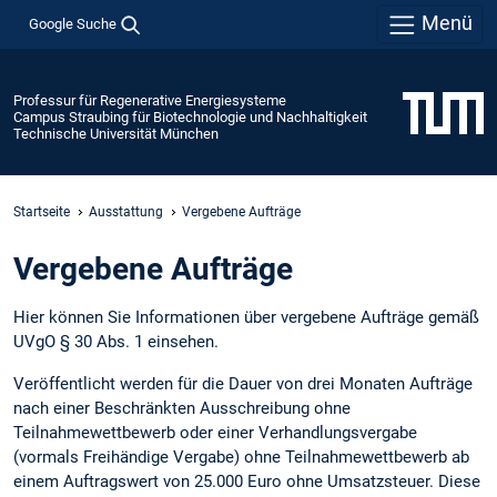
Menü
Google Suche
Professur für Regenerative Energiesysteme
Campus Straubing für Biotechnologie und Nachhaltigkeit
Technische Universität München
Startseite
Ausstattung
Vergebene Aufträge
Vergebene Aufträge
Hier können Sie Informationen über vergebene Aufträge gemäß
UVgO § 30 Abs. 1 einsehen.
Veröffentlicht werden für die Dauer von drei Monaten Aufträge
nach einer Beschränkten Ausschreibung ohne
Teilnahmewettbewerb oder einer Verhandlungsvergabe
(vormals Freihändige Vergabe) ohne Teilnahmewettbewerb ab
einem Auftragswert von 25.000 Euro ohne Umsatzsteuer. Diese