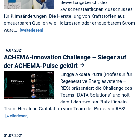
Bewertungsbericht des
Zwischenstaatlichen Ausschusses
für Klimaänderungen. Die Herstellung von Kraftstoffen aus
erneuerbaren Quellen wie Holzresten oder erneuerbarem Strom
wäre…
[weiterlesen]
16.07.2021
ACHEMA-Innovation Challenge – Sieger auf
der ACHEMA-Pulse gekürt
Lingga Aksara Putra (Professur für
Regenerative Energiesysteme –
RES) präsentiert die Challenge des
Teams "DATA Solutions" und holt
damit den zweiten Platz für sein
Team. Herzliche Gratulation vom Team der Professur RES!
[weiterlesen]
01.07.2021