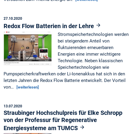
27.10.2020
Redox Flow Batterien in der Lehre
Stromspeichertechnologien werden
bei steigendem Anteil von
fluktuierenden erneuerbaren
Energien eine immer wichtigere
Technologie. Neben klassischen
Speichertechnologien wie
Pumpspeicherkraftwerken oder Li-Ionenakkus hat sich in den
letzten Jahren die Redox Flow Batterie entwickelt. Der Vorteil
von…
[weiterlesen]
13.07.2020
Straubinger Hochschulpreis für Elke Schropp
von der Professur für Regenerative
Energiesysteme am TUMCS