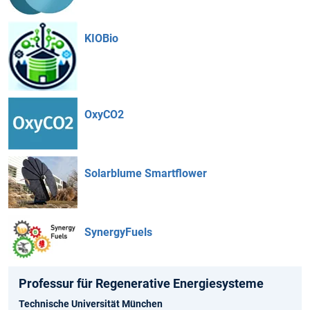
KIOBio
OxyCO2
Solarblume Smartflower
SynergyFuels
Professur für Regenerative Energiesysteme
Technische Universität München