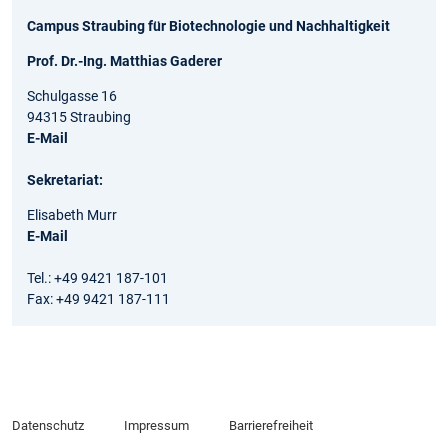
Campus Straubing für Biotechnologie und Nachhaltigkeit
Prof. Dr.-Ing. Matthias Gaderer
Schulgasse 16
94315 Straubing
E-Mail
Sekretariat:
Elisabeth Murr
E-Mail
Tel.: +49 9421 187-101
Fax: +49 9421 187-111
Datenschutz
Impressum
Barrierefreiheit