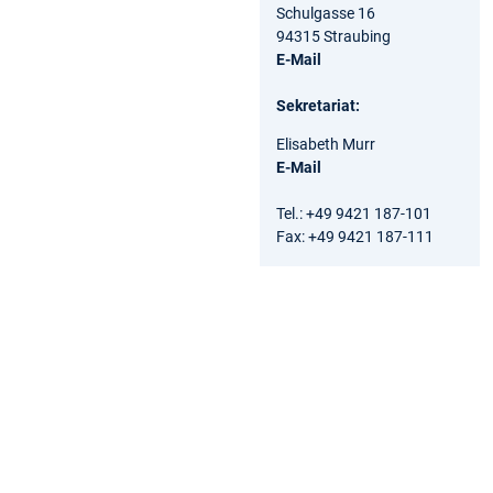
Schulgasse 16
94315 Straubing
E-Mail
Sekretariat:
Elisabeth Murr
E-Mail
Tel.: +49 9421 187-101
Fax: +49 9421 187-111