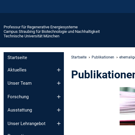
Professur für Regenerative Energiesysteme
Campus Straubing für Biotechnologie und Nachhaltigkeit
Technische Universität München
Startseite
Startseite
Publikationen
ehemalige
Aktuelles
Publikatione
Unser Team
Forschung
Ausstattung
Unser Lehrangebot