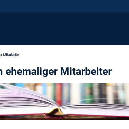
r Mitarbeiter
n ehemaliger Mitarbeiter