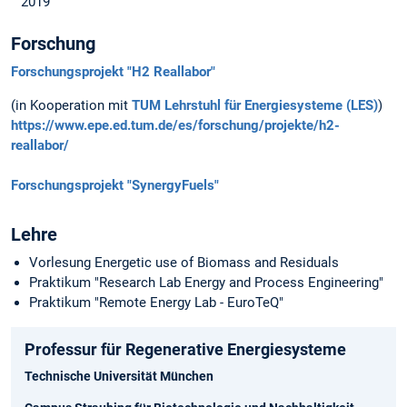
2019
Forschung
Forschungsprojekt "H2 Reallabor"
(in Kooperation mit
TUM Lehrstuhl für Energiesysteme (LES)
)
https://www.epe.ed.tum.de/es/forschung/projekte/h2-
reallabor/
Forschungsprojekt "SynergyFuels"
Lehre
Vorlesung Energetic use of Biomass and Residuals
Praktikum "Research Lab Energy and Process Engineering"
Praktikum "Remote Energy Lab - EuroTeQ"
Professur für Regenerative Energiesysteme
Technische Universität München