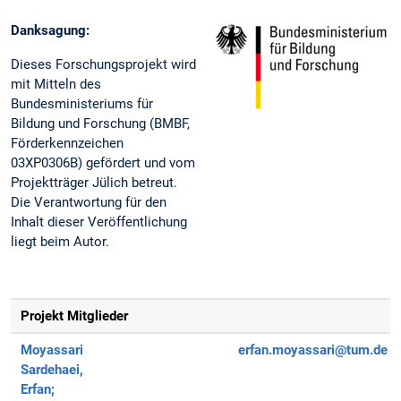
Danksagung:
Dieses Forschungsprojekt wird
mit Mitteln des
Bundesministeriums für
Bildung und Forschung (BMBF,
Förderkennzeichen
03XP0306B) gefördert und vom
Projektträger Jülich betreut.
Die Verantwortung für den
Inhalt dieser Veröffentlichung
liegt beim Autor.
Projekt Mitglieder
Moyassari
erfan.moyassari@tum.de
Sardehaei,
Erfan;