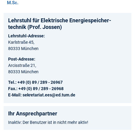
M.Sc.
Lehrstuhl für Elektrische Energie­speicher­
technik (Prof. Jossen)
Lehrstuhl-Adresse:
Karlstraße 45,
80333 München
Post-Adresse:
Arcisstraße 21,
80333 München
Tel.: +49 (0) 89 / 289 - 26967
Fax.: +49 (0) 89 / 289 - 26968
E-Mail:
sekretariat.ees@ed.tum.de
Ihr Ansprechpartner
Inaktiv: Der Benutzer ist in nicht mehr aktiv!