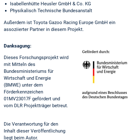
Isabellenhütte Heusler GmbH & Co. KG
Physikalisch Technische Bundesanstalt
Außerdem ist Toyota Gazoo Racing Europe GmbH ein
assoziierter Partner in diesem Projekt.
Danksagung:
Dieses Forschungsprojekt wird
mit Mitteln des
Bundesministeriums für
Wirtschaft und Energie
(BMWE) unter dem
Förderkennzeichen
01MV23017F gefördert und
vom DLR Projektträger betreut.
Die Verantwortung für den
Inhalt dieser Veröffentlichung
liegt beim Autor.