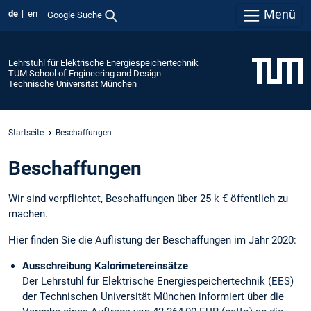
Menü
de
en
Google Suche
Lehrstuhl für Elektrische Energiespeichertechnik
TUM School of Engineering and Design
Technische Universität München
Startseite
Beschaffungen
Beschaffungen
Wir sind verpflichtet, Beschaffungen über 25 k € öffentlich zu
machen.
Hier finden Sie die Auflistung der Beschaffungen im Jahr 2020:
Ausschreibung Kalorimetereinsätze
Der Lehrstuhl für Elektrische Energiespeichertechnik (EES)
der Technischen Universität München informiert über die