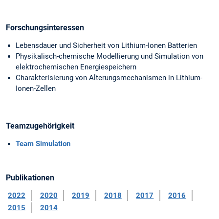
Forschungsinteressen
Lebensdauer und Sicherheit von Lithium-Ionen Batterien
Physikalisch-chemische Modellierung und Simulation von
elektrochemischen Energiespeichern
Charakterisierung von Alterungsmechanismen in Lithium-
Ionen-Zellen
Teamzugehörigkeit
Team Simulation
Publikationen
2022
2020
2019
2018
2017
2016
2015
2014