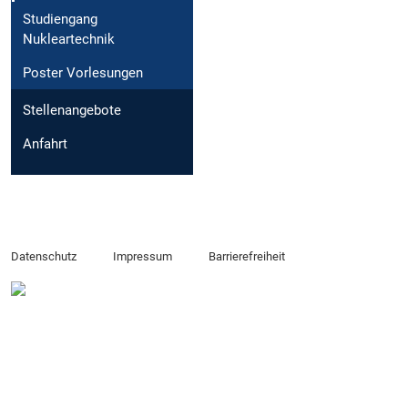
Studiengang
Nukleartechnik
Poster Vorlesungen
Stellenangebote
Anfahrt
Datenschutz
Impressum
Barrierefreiheit