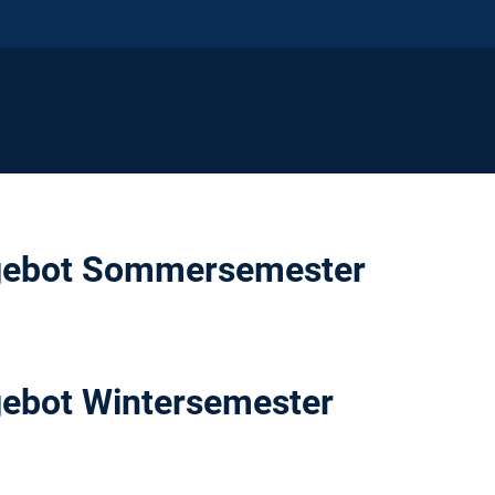
gebot Sommersemester
ebot Wintersemester