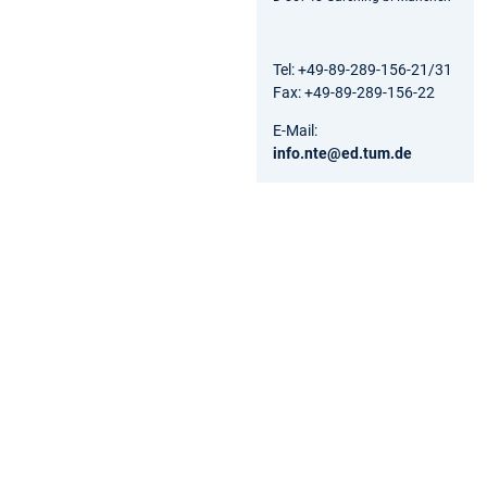
Tel: +49-89-289-156-21/31
Fax: +49-89-289-156-22
E-Mail:
info.nte@ed.tum.de