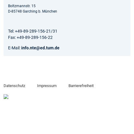
Boltzmannstr. 15
D-85748 Garching b. München
Tel: +49-89-289-156-21/31
Fax: +49-89-289-156-22
E-Mail:
info.nte@ed.tum.de
Datenschutz
Impressum
Barrierefreiheit