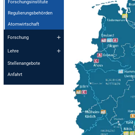
Forschungsinstitute
Regulierungsbehörden
Atomwirtschaft
Forschung
Lehre
Stellenangebote
Anfahrt