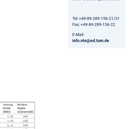
Tel: +49-89-289-156-21/31
Fax: +49-89-289-156-22
E-Mail:
info.nte@ed.tum.de