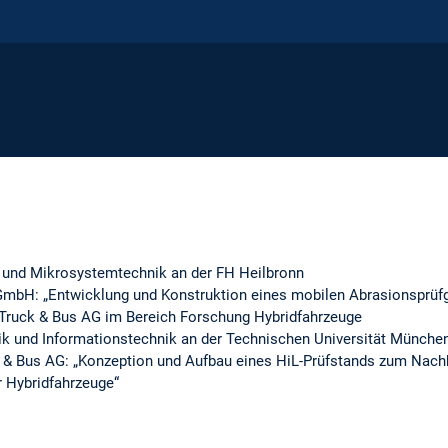
und Mikrosystemtechnik an der FH Heilbronn
mbH: „Entwicklung und Konstruktion eines mobilen Abrasionsprüfg
Truck & Bus AG im Bereich Forschung Hybridfahrzeuge
k und Informationstechnik an der Technischen Universität Münche
 & Bus AG: „Konzeption und Aufbau eines HiL-Prüfstands zum Nach
 Hybridfahrzeuge“