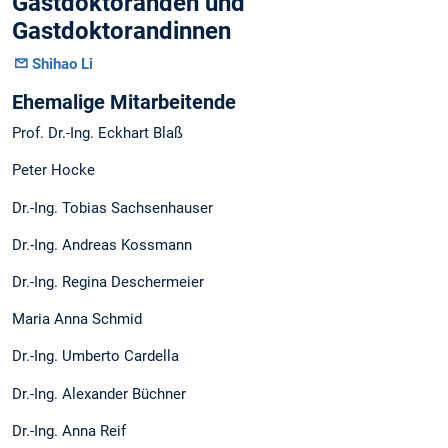
Gastdoktoranden und
Gastdoktorandinnen
Shihao Li
Ehemalige Mitarbeitende
Prof. Dr.-Ing. Eckhart Blaß
Peter Hocke
Dr.-Ing. Tobias Sachsenhauser
Dr.-Ing. Andreas Kossmann
Dr.-Ing. Regina Deschermeier
Maria Anna Schmid
Dr.-Ing. Umberto Cardella
Dr.-Ing. Alexander Büchner
Dr.-Ing. Anna Reif