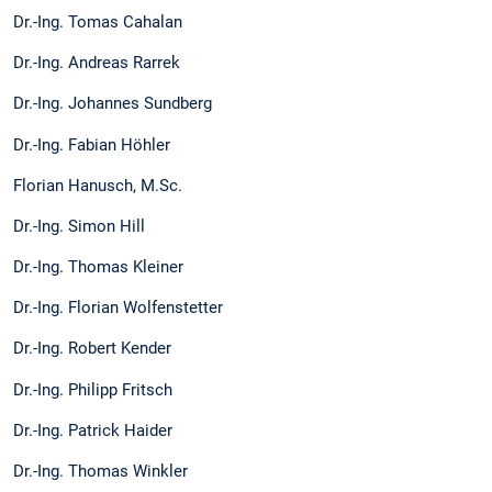
Dr.-Ing. Tomas Cahalan
Dr.-Ing. Andreas Rarrek
Dr.-Ing. Johannes Sundberg
Dr.-Ing. Fabian Höhler
Florian Hanusch, M.Sc.
Dr.-Ing. Simon Hill
Dr.-Ing. Thomas Kleiner
Dr.-Ing. Florian Wolfenstetter
Dr.-Ing. Robert Kender
Dr.-Ing. Philipp Fritsch
Dr.-Ing. Patrick Haider
Dr.-Ing. Thomas Winkler