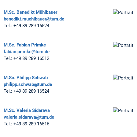
M.Sc.
Benedikt Mühlbauer
benedikt.muehlbauer@tum.de
Tel.:
+49 89 289 16524
M.Sc.
Fabian Primke
fabian.primke@tum.de
Tel.:
+49 89 289 16512
M.Sc.
Philipp Schwab
philipp.schwab@tum.de
Tel.:
+49 89 289 16524
M.Sc.
Valeria Sidarava
valeria.sidarava@tum.de
Tel.:
+49 89 289 16516