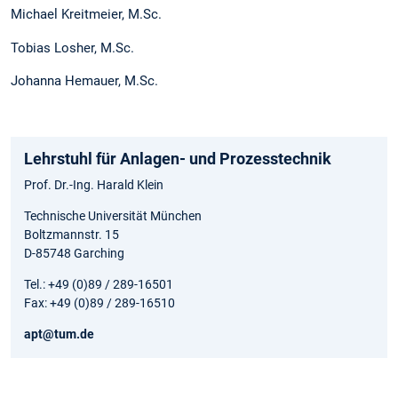
Michael Kreitmeier, M.Sc.
Tobias Losher, M.Sc.
Johanna Hemauer, M.Sc.
Lehrstuhl für Anlagen- und Prozesstechnik
Prof. Dr.-Ing. Harald Klein
Technische Universität München
Boltzmannstr. 15
D-85748 Garching
Tel.: +49 (0)89 / 289-16501
Fax: +49 (0)89 / 289-16510
apt@tum.de