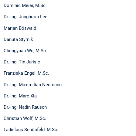
Dominic Meier, M.Sc.
Dr.-Ing. Junghoon Lee
Marian Böswald
Danuta Styrnik
Chengyuan Wu, M.Sc.
Dr.-Ing. Tin Jurisic
Franziska Engel, M.Sc.
Dr.-Ing. Maximilian Neumann
Dr.-Ing. Marc Xia
Dr.-Ing. Nadin Rausch
Christian Wolf, M.Sc.
Ladislaus Schönfeld, M.Sc.