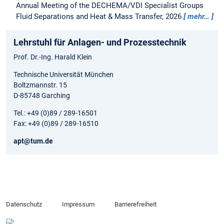
Annual Meeting of the DECHEMA/VDI Specialist Groups
Fluid Separations and Heat & Mass Transfer, 2026
mehr…
Lehrstuhl für Anlagen- und Prozesstechnik
Prof. Dr.-Ing. Harald Klein
Technische Universität München
Boltzmannstr. 15
D-85748 Garching
Tel.: +49 (0)89 / 289-16501
Fax: +49 (0)89 / 289-16510
apt@tum.de
Datenschutz
Impressum
Barrierefreiheit