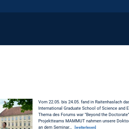
Vom 22.05. bis 24.05. fand in Raitenhaslach da
International Graduate School of Science and E
Thema des Forums war "Beyond the Doctorate". 
Projektteams MAMMUT nahmen unsere Doktora
an dem Seminar…
[weiterlesen]