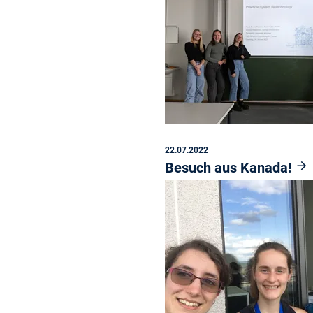
22.07.2022
Besuch aus Kanada!