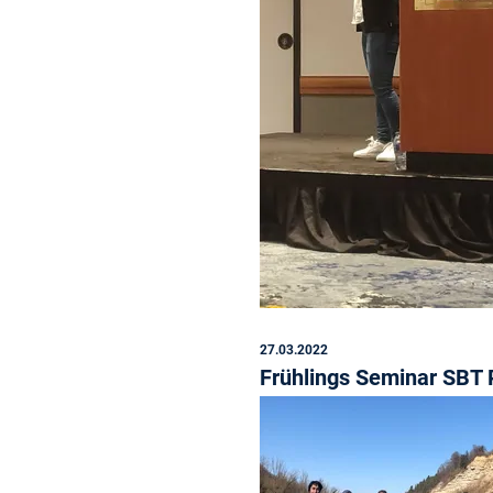
27.03.2022
Frühlings Seminar SBT