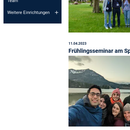
Team
Weitere Einrichtungen
11.04.2023
Frühlingsseminar am S