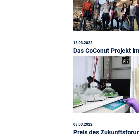
15.03.2022
Das CoConut Projekt i
08.03.2022
Preis des Zukunftsforu