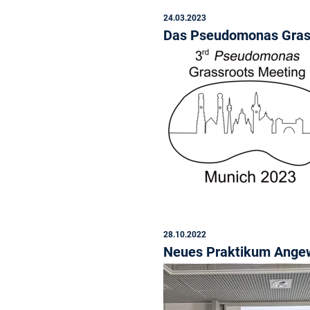
24.03.2023
Das Pseudomonas Grass
28.10.2022
Neues Praktikum Ange