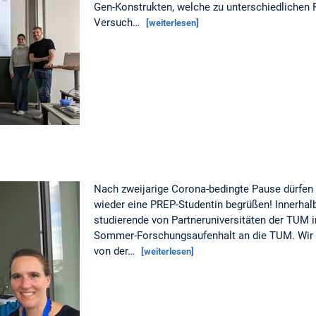
Gen-Konstrukten, welche zu unterschiedlichen 
Versuch…
[weiterlesen]
Nach zweijarige Corona-bedingte Pause dürfen 
wieder eine PREP-Studentin begrüßen! Innerh
studierende von Partneruniversitäten der TUM i
Sommer-Forschungsaufenhalt an die TUM. Wir f
von der…
[weiterlesen]