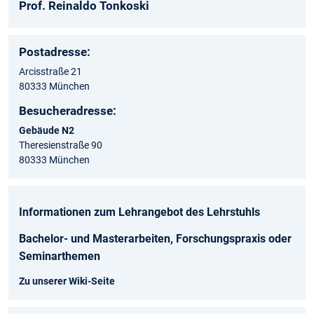
Prof. Reinaldo Tonkoski
Postadresse:
Arcisstraße 21
80333 München
Besucheradresse:
Gebäude N2
Theresienstraße 90
80333 München
Informationen zum Lehrangebot des Lehrstuhls
Bachelor- und Masterarbeiten, Forschungspraxis oder
Seminarthemen
Zu unserer Wiki-Seite