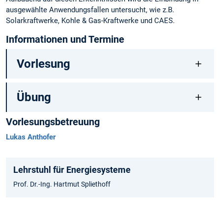
ausgewählte Anwendungsfallen untersucht, wie z.B.
Solarkraftwerke, Kohle & Gas-Kraftwerke und CAES.
Informationen und Termine
Vorlesung
Übung
Vorlesungsbetreuung
Lukas Anthofer
Lehrstuhl für Energiesysteme
Prof. Dr.-Ing. Hartmut Spliethoff