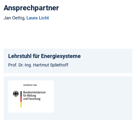
Ansprechpartner
Jan Oettig,
Laura Licht
Lehrstuhl für Energiesysteme
Prof. Dr.-Ing. Hartmut Spliethoff