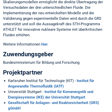
Skalierungsmodellen ermöglicht die direkte Übertragung der
Versuchsdaten der drei unterschiedlichen Fluide. Die
Implementierung der neu entwickelten Modelle und die
Validierung gegen experimentelle Daten wird durch die GRS
unterstützt und soll die Aussagekraft des STH-Programms
ATHLET für innovative nukleare Systeme mit überkritischen
Fluiden erhöhen.
Weitere Informationen
hier
.
Zuwendungsgeber
Bundesministerium für Bildung und Forschung
Projektpartner
Karlsruher Institut für Technologie (KIT) -
Institut für
Angewandte Thermofluidik (IATF)
Universität Stuttgart -
Institut für Kernenergetik und
Energiesysteme (IKE) der Universität Stuttgart
Gesellschaft für Anlagen- und Reaktorsicherheit (GRS)
gGmbH