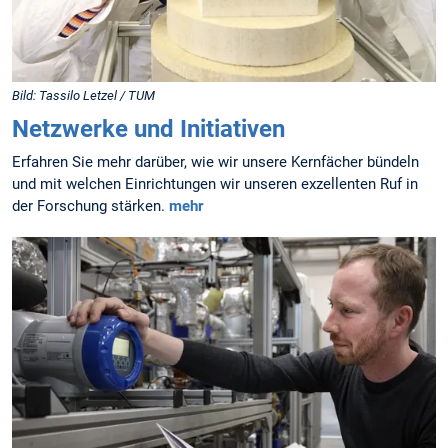
Bild: Tassilo Letzel / TUM
Netzwerke und Initiativen
Erfahren Sie mehr darüber, wie wir unsere Kernfächer bündeln
und mit welchen Einrichtungen wir unseren exzellenten Ruf in
der Forschung stärken.
mehr