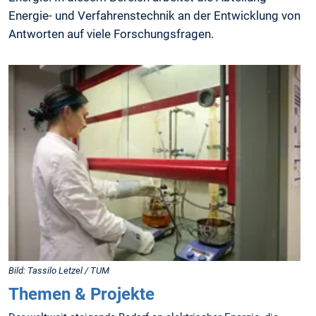
Energie- und Verfahrenstechnik an der Entwicklung von
Antworten auf viele Forschungsfragen.
Bild: Tassilo Letzel / TUM
Themen & Projekte