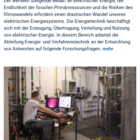
Der weltweit steigende Bedarf an elektrischer Energie, die
Endlichkeit der fossilen Primärressourcen und die Risiken des
Klimawandels erfordern einen drastischen Wandel unseres
elektrischen Energiesystems. Die Energietechnik beschäftigt
sich mit der Erzeugung, Übertragung, Verteilung und Nutzung
von elektrischer Energie. In diesem Bereich arbeitet die
Abteilung Energie- und Verfahrenstechnik an der Entwicklung
von Antworten auf folgende Forschungsfragen.
mehr