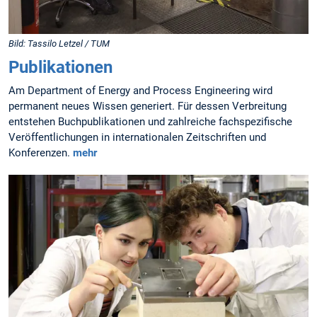
Bild: Tassilo Letzel / TUM
Publikationen
Am Department of Energy and Process Engineering wird
permanent neues Wissen generiert. Für dessen Verbreitung
entstehen Buchpublikationen und zahlreiche fachspezifische
Veröffentlichungen in internationalen Zeitschriften und
Konferenzen.
mehr