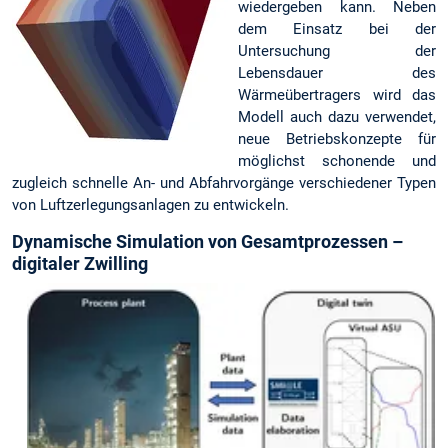
wiedergeben kann. Neben
dem Einsatz bei der
Untersuchung der
Lebensdauer des
Wärmeübertragers wird das
Modell auch dazu verwendet,
neue Betriebskonzepte für
möglichst schonende und
zugleich schnelle An- und Abfahrvorgänge verschiedener Typen
von Luftzerlegungsanlagen zu entwickeln.
Dynamische Simulation von Gesamtprozessen –
digitaler Zwilling