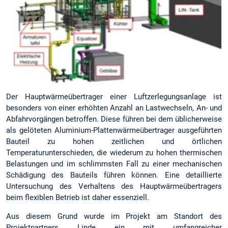
Der Hauptwärmeübertrager einer Luftzerlegungsanlage ist
besonders von einer erhöhten Anzahl an Lastwechseln, An- und
Abfahrvorgängen betroffen. Diese führen bei dem üblicherweise
als gelöteten Aluminium-Plattenwärmeübertrager ausgeführten
Bauteil zu hohen zeitlichen und örtlichen
Temperaturunterschieden, die wiederum zu hohen thermischen
Belastungen und im schlimmsten Fall zu einer mechanischen
Schädigung des Bauteils führen können. Eine detaillierte
Untersuchung des Verhaltens des Hauptwärmeübertragers
beim flexiblen Betrieb ist daher essenziell.
Aus diesem Grund wurde im Projekt am Standort des
Projektpartners Linde ein mit umfangreicher