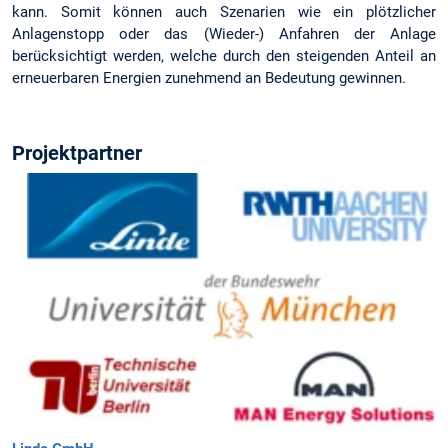
kann. Somit können auch Szenarien wie ein plötzlicher
Anlagenstopp oder das (Wieder-) Anfahren der Anlage
berücksichtigt werden, welche durch den steigenden Anteil an
erneuerbaren Energien zunehmend an Bedeutung gewinnen.
Projektpartner