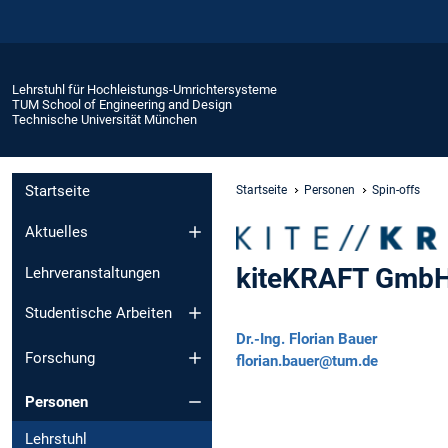
Lehrstuhl für Hochleistungs-Umrichtersysteme
TUM School of Engineering and Design
Technische Universität München
Startseite
Startseite
Personen
Spin-offs
Aktuelles
kiteKRAFT Gmb
Lehrveranstaltungen
Studentische Arbeiten
Dr.-Ing.
Florian Bauer
Forschung
florian.bauer@tum.de
Personen
Lehrstuhl