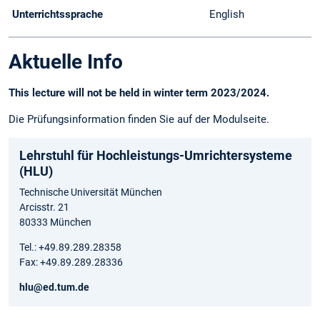
Unterrichtssprache
English
Aktuelle Info
This lecture will not be held in winter term 2023/2024.
Die Prüfungsinformation finden Sie auf der Modulseite.
Lehrstuhl für Hochleistungs-Umrichtersysteme
(HLU)
Technische Universität München
Arcisstr. 21
80333 München
Tel.: +49.89.289.28358
Fax: +49.89.289.28336
hlu@ed.tum.de