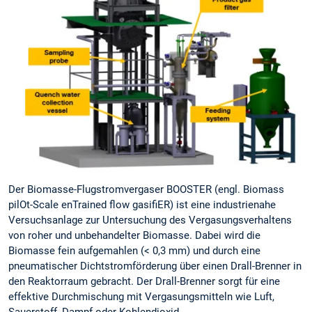
Der Biomasse-Flugstromvergaser BOOSTER (engl. Biomass
pilOt-Scale enTrained flow gasifiER) ist eine industrienahe
Versuchsanlage zur Untersuchung des Vergasungsverhaltens
von roher und unbehandelter Biomasse. Dabei wird die
Biomasse fein aufgemahlen (< 0,3 mm) und durch eine
pneumatischer Dichtstromförderung über einen Drall-Brenner in
den Reaktorraum gebracht. Der Drall-Brenner sorgt für eine
effektive Durchmischung mit Vergasungsmitteln wie Luft,