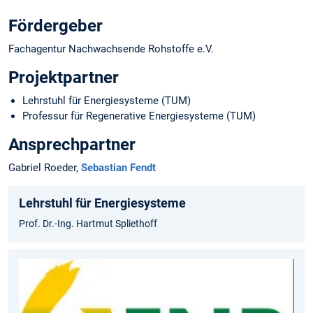
Fördergeber
Fachagentur Nachwachsende Rohstoffe e.V.
Projektpartner
Lehrstuhl für Energiesysteme (TUM)
Professur für Regenerative Energiesysteme (TUM)
Ansprechpartner
Gabriel Roeder,
Sebastian Fendt
Lehrstuhl für Energiesysteme
Prof. Dr.-Ing. Hartmut Spliethoff