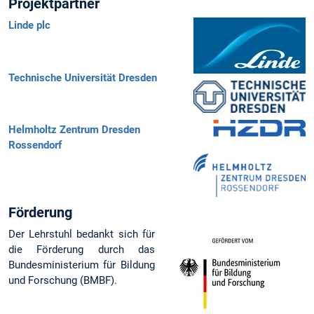
Projektpartner
Linde plc
Technische Universität Dresden
Helmholtz Zentrum Dresden
Rossendorf
Förderung
Der Lehrstuhl bedankt sich für
die Förderung durch das
Bundesministerium für Bildung
und Forschung (BMBF).