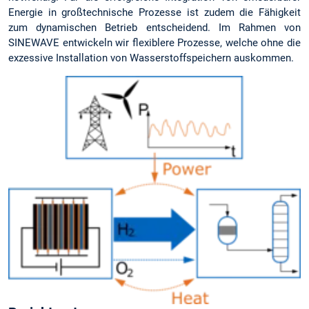
Energie in großtechnische Prozesse ist zudem die Fähigkeit
zum dynamischen Betrieb entscheidend. Im Rahmen von
SINEWAVE entwickeln wir flexiblere Prozesse, welche ohne die
exzessive Installation von Wasserstoffspeichern auskommen.