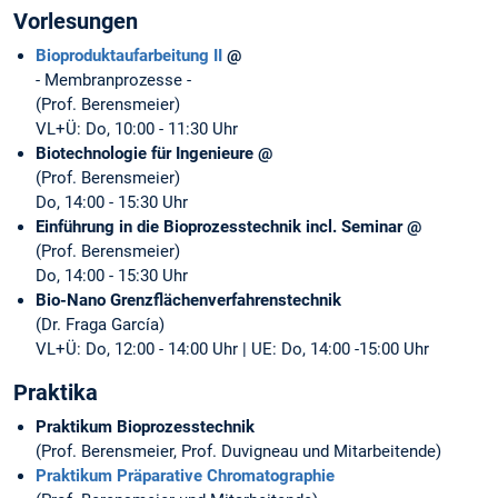
Vorlesungen
Bioproduktaufarbeitung II
@
- Membranprozesse -
(Prof. Berensmeier)
VL+Ü: Do, 10:00 - 11:30 Uhr
Biotechnologie für Ingenieure @
(Prof. Berensmeier)
Do, 14:00 - 15:30 Uhr
Einführung in die Bioprozesstechnik incl. Seminar @
(Prof. Berensmeier)
Do, 14:00 - 15:30 Uhr
Bio-Nano Grenzflächenverfahrenstechnik
(Dr. Fraga García)
VL+Ü: Do, 12:00 - 14:00 Uhr | UE: Do, 14:00 -15:00 Uhr
Praktika
Praktikum Bioprozesstechnik
(Prof. Berensmeier, Prof. Duvigneau und Mitarbeitende)
Praktikum Präparative Chromatographie