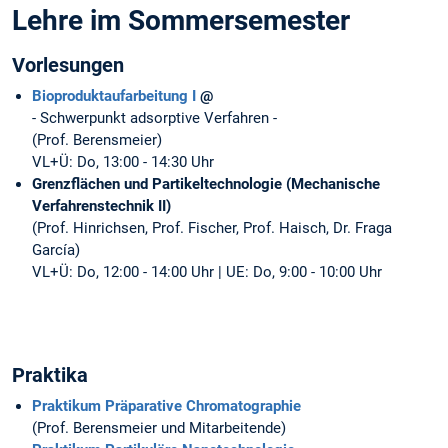
Lehre im Sommersemester
Vorlesungen
Bioproduktaufarbeitung I
@
- Schwerpunkt adsorptive Verfahren -
(Prof. Berensmeier)
VL+Ü: Do, 13:00 - 14:30 Uhr
Grenzflächen und Partikeltechnologie (Mechanische
Verfahrenstechnik II)
(Prof. Hinrichsen, Prof. Fischer, Prof. Haisch, Dr. Fraga
García)
VL+Ü: Do, 12:00 - 14:00 Uhr | UE: Do, 9:00 - 10:00 Uhr
Praktika
Praktikum Präparative Chromatographie
(Prof. Berensmeier und Mitarbeitende)