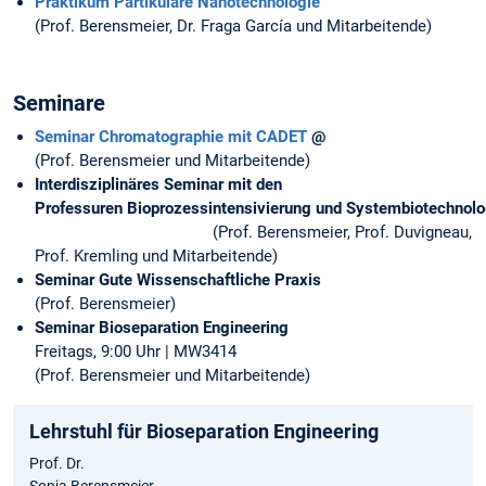
Praktikum Partikuläre Nanotechnologie
(Prof. Berensmeier, Dr. Fraga García und Mitarbeitende)
Seminare
Seminar Chromatographie mit CADET
@
(Prof. Berensmeier und Mitarbeitende)
Interdisziplinäres Seminar mit den
Professuren Bioprozessintensivierung und Systembiotechnolo
(Prof. Berensmeier, Prof. Duvigneau,
Prof. Kremling und Mitarbeitende)
Seminar Gute Wissenschaftliche Praxis
(Prof. Berensmeier)
Seminar Bioseparation Engineering
Freitags, 9:00 Uhr | MW3414
(Prof. Berensmeier und Mitarbeitende)
Lehrstuhl für Bioseparation Engineering
Prof. Dr.