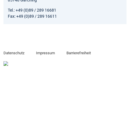
85748 Garching
Tel.: +49 (0)89 / 289 16681
Fax: +49 (0)89 / 289 16611
Datenschutz
Impressum
Barrierefreiheit