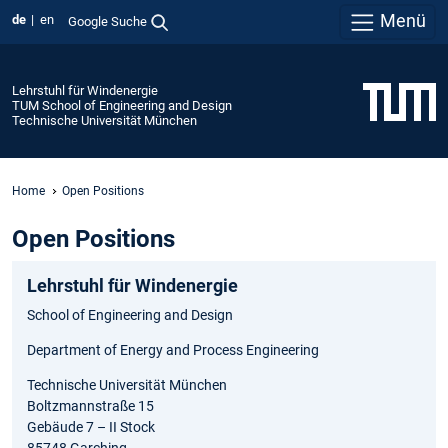
Menü
de
en
Google Suche
Lehrstuhl für Windenergie
TUM School of Engineering and Design
Technische Universität München
Home
Open Positions
Open Positions
Lehrstuhl für Windenergie
School of Engineering and Design
Department of Energy and Process Engineering
Technische Universität München
Boltzmannstraße 15
Gebäude 7 – II Stock