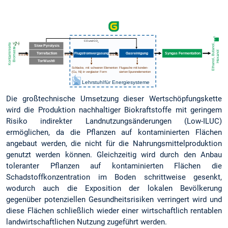
Die großtechnische Umsetzung dieser Wertschöpfungskette
wird die Produktion nachhaltiger Biokraftstoffe mit geringem
Risiko indirekter Landnutzungsänderungen (Low-ILUC)
ermöglichen, da die Pflanzen auf kontaminierten Flächen
angebaut werden, die nicht für die Nahrungsmittelproduktion
genutzt werden können. Gleichzeitig wird durch den Anbau
toleranter Pflanzen auf kontaminierten Flächen die
Schadstoffkonzentration im Boden schrittweise gesenkt,
wodurch auch die Exposition der lokalen Bevölkerung
gegenüber potenziellen Gesundheitsrisiken verringert wird und
diese Flächen schließlich wieder einer wirtschaftlich rentablen
landwirtschaftlichen Nutzung zugeführt werden.