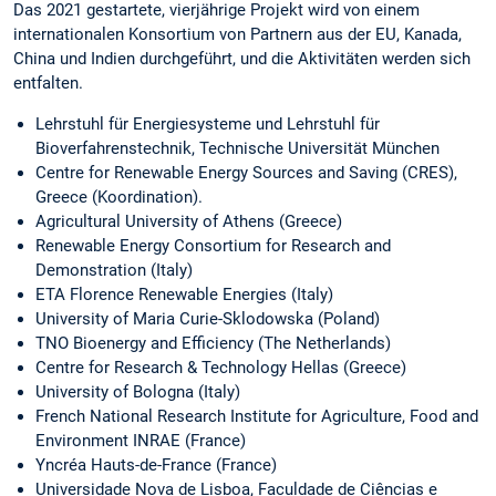
Das 2021 gestartete, vierjährige Projekt wird von einem
internationalen Konsortium von Partnern aus der EU, Kanada,
China und Indien durchgeführt, und die Aktivitäten werden sich
entfalten.
Lehrstuhl für Energiesysteme und Lehrstuhl für
Bioverfahrenstechnik, Technische Universität München
Centre for Renewable Energy Sources and Saving (CRES),
Greece (Koordination).
Agricultural University of Athens (Greece)
Renewable Energy Consortium for Research and
Demonstration (Italy)
ETA Florence Renewable Energies (Italy)
University of Maria Curie-Sklodowska (Poland)
TNO Bioenergy and Efficiency (The Netherlands)
Centre for Research & Technology Hellas (Greece)
University of Bologna (Italy)
French National Research Institute for Agriculture, Food and
Environment INRAE (France)
Yncréa Hauts-de-France (France)
Universidade Nova de Lisboa, Faculdade de Ciências e