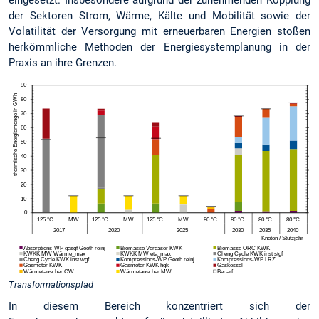
eingesetzt. Insbesondere aufgrund der zunehmenden Kopplung
der Sektoren Strom, Wärme, Kälte und Mobilität sowie der
Volatilität der Versorgung mit erneuerbaren Energien stoßen
herkömmliche Methoden der Energiesystemplanung in der
Praxis an ihre Grenzen.
Transformationspfad
In diesem Bereich konzentriert sich der