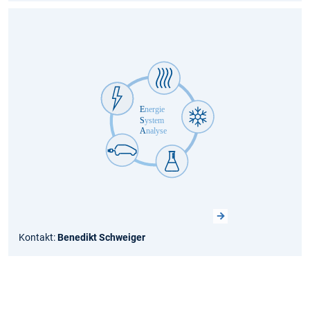
Kontakt:
Benedikt Schweiger