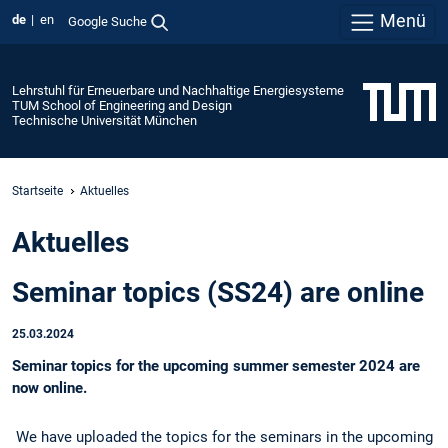
Menü
de
en
Google Suche
Lehrstuhl für Erneuerbare und Nachhaltige Energiesysteme
TUM School of Engineering and Design
Technische Universität München
Startseite
Aktuelles
Aktuelles
Seminar topics (SS24) are online
25.03.2024
Seminar topics for the upcoming summer semester 2024 are
now online.
We have uploaded the topics for the seminars in the upcoming