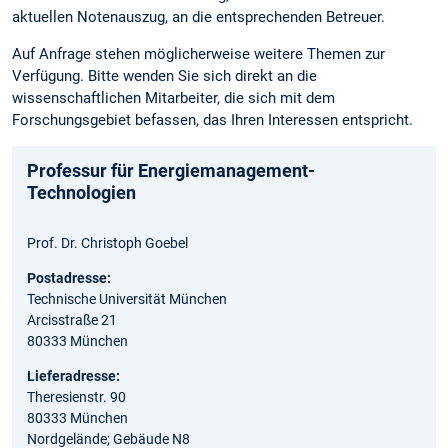
aktuellen Notenauszug, an die entsprechenden Betreuer.
Auf Anfrage stehen möglicherweise weitere Themen zur
Verfügung. Bitte wenden Sie sich direkt an die
wissenschaftlichen Mitarbeiter, die sich mit dem
Forschungsgebiet befassen, das Ihren Interessen entspricht.
Professur für Energiemanagement-
Technologien
Prof. Dr. Christoph Goebel
Postadresse:
Technische Universität München
Arcisstraße 21
80333 München
Lieferadresse:
Theresienstr. 90
80333 München
Nordgelände; Gebäude N8